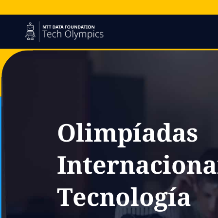
Olimpíadas
Internaciona
Tecnología