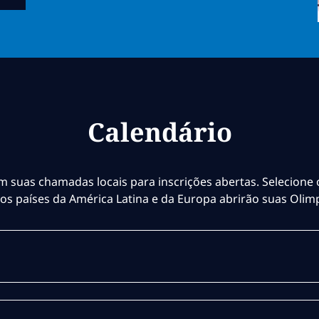
Calendário
m suas chamadas locais para inscrições abertas. Selecione 
ros países da América Latina e da Europa abrirão suas Olim