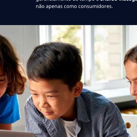
não apenas como consumidores.