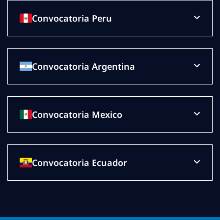
Convocatoria Peru
Convocatoria Argentina
Convocatoria Mexico
Convocatoria Ecuador