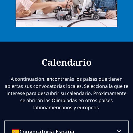
Calendario
A continuación, encontrarás los países que tienen
abiertas sus convocatorias locales. Selecciona la que te
interese para descubrir su calendario. Próximamente
se abrirán las Olimpiadas en otros países
latinoamericanos y europeos.
Convocatoria España