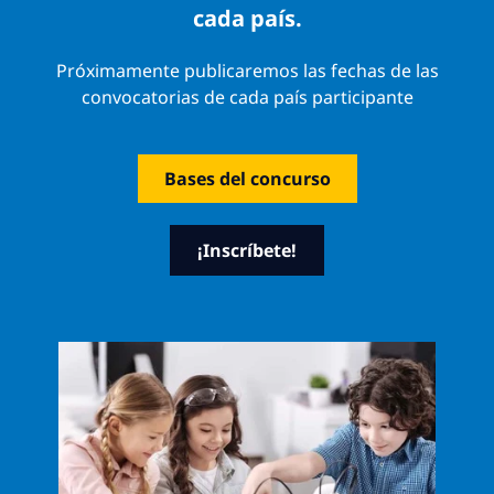
cada país.
Próximamente publicaremos las fechas de las
convocatorias de cada país participante
Bases del concurso
¡Inscríbete!