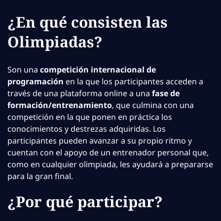
¿En qué consisten las
Olimpiadas?
Son una
competición internacional de
programación
en la que los participantes acceden a
través de una plataforma online a una
fase de
formación/entrenamiento
, que culmina con una
competición en la que ponen en práctica los
conocimientos y destrezas adquiridas. Los
participantes pueden avanzar a su propio ritmo y
cuentan con el apoyo de un entrenador personal que,
como en cualquier olimpiada, les ayudará a prepararse
para la gran final.
¿Por qué participar?