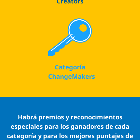
Creators
Categoría
ChangeMakers
Habrá premios y reconocimientos
especiales para los ganadores de cada
categoría y para los mejores puntajes de