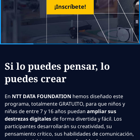
¡Inscríbete!
Si lo puedes pensar, lo
puedes crear
En
NTT DATA FOUNDATION
hemos diseñado este
programa, totalmente GRATUITO, para que niños y
niñas de entre 7 y 16 años puedan
ampliar sus
destrezas digitales
de forma divertida y fácil. Los
participantes desarrollarán su creatividad, su
pensamiento crítico, sus habilidades de comunicación,