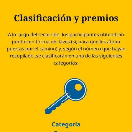
Clasificación y premios
A lo largo del recorrido, los participantes obtendrán
puntos en forma de llaves (sí, para que les abran
puertas por el camino) y, según el número que hayan
recopilado, se clasificarán en una de las siguientes
categorías:
Categoría