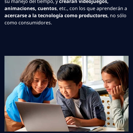
su manejo del tiempo, y
crearán videojuegos,
animaciones, cuentos
, etc., con los que aprenderán a
acercarse a la tecnología como productores
, no sólo
como consumidores.