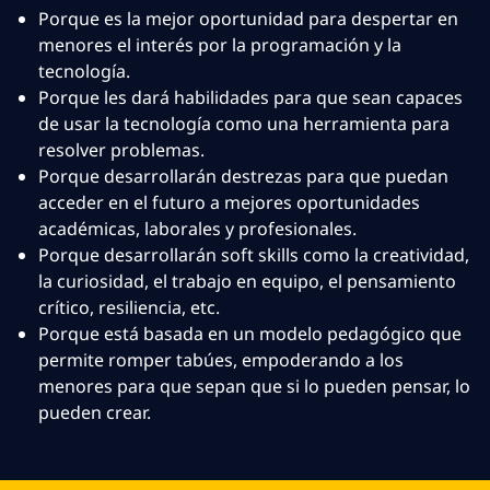
Porque es la mejor oportunidad para despertar en
menores el interés por la programación y la
tecnología.
Porque les dará habilidades para que sean capaces
de usar la tecnología como una herramienta para
resolver problemas.
Porque desarrollarán destrezas para que puedan
acceder en el futuro a mejores oportunidades
académicas, laborales y profesionales.
Porque desarrollarán soft skills como la creatividad,
la curiosidad, el trabajo en equipo, el pensamiento
crítico, resiliencia, etc.
Porque está basada en un modelo pedagógico que
permite romper tabúes, empoderando a los
menores para que sepan que si lo pueden pensar, lo
pueden crear.