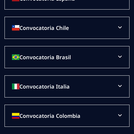
Convocatoria Chile
Convocatoria Brasil
Convocatoria Italia
Convocatoria Colombia