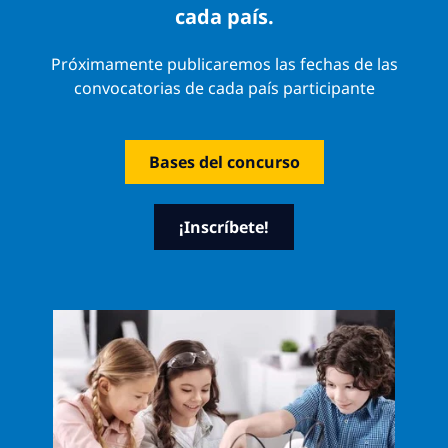
cada país.
Próximamente publicaremos las fechas de las
convocatorias de cada país participante
Bases del concurso
¡Inscríbete!