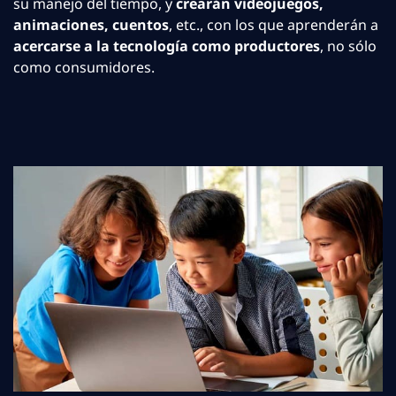
su manejo del tiempo, y
crearán videojuegos,
animaciones, cuentos
, etc., con los que aprenderán a
acercarse a la tecnología como productores
, no sólo
como consumidores.