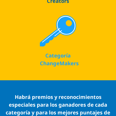
Creators
Categoría
ChangeMakers
Habrá premios y reconocimientos
especiales para los ganadores de cada
categoría y para los mejores puntajes de