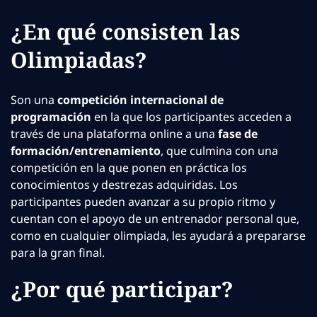
¿En qué consisten las
Olimpiadas?
Son una
competición internacional de
programación
en la que los participantes acceden a
través de una plataforma online a una
fase de
formación/entrenamiento
, que culmina con una
competición en la que ponen en práctica los
conocimientos y destrezas adquiridas. Los
participantes pueden avanzar a su propio ritmo y
cuentan con el apoyo de un entrenador personal que,
como en cualquier olimpiada, les ayudará a prepararse
para la gran final.
¿Por qué participar?