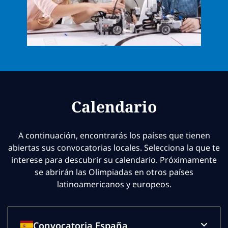
Calendario
A continuación, encontrarás los países que tienen
abiertas sus convocatorias locales. Selecciona la que te
interese para descubrir su calendario. Próximamente
se abrirán las Olimpiadas en otros países
latinoamericanos y europeos.
Convocatoria España