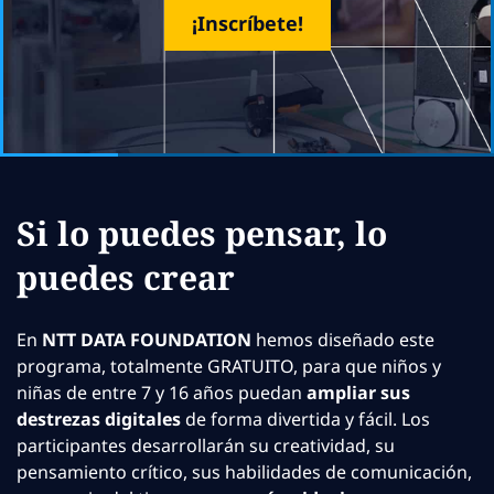
¡Inscríbete!
Si lo puedes pensar, lo
puedes crear
En
NTT DATA FOUNDATION
hemos diseñado este
programa, totalmente GRATUITO, para que niños y
niñas de entre 7 y 16 años puedan
ampliar sus
destrezas digitales
de forma divertida y fácil. Los
participantes desarrollarán su creatividad, su
pensamiento crítico, sus habilidades de comunicación,