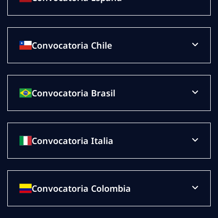
Convocatoria Chile
Convocatoria Brasil
Convocatoria Italia
Convocatoria Colombia