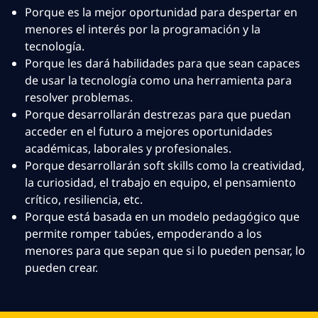
Porque es la mejor oportunidad para despertar en
menores el interés por la programación y la
tecnología.
Porque les dará habilidades para que sean capaces
de usar la tecnología como una herramienta para
resolver problemas.
Porque desarrollarán destrezas para que puedan
acceder en el futuro a mejores oportunidades
académicas, laborales y profesionales.
Porque desarrollarán soft skills como la creatividad,
la curiosidad, el trabajo en equipo, el pensamiento
crítico, resiliencia, etc.
Porque está basada en un modelo pedagógico que
permite romper tabúes, empoderando a los
menores para que sepan que si lo pueden pensar, lo
pueden crear.