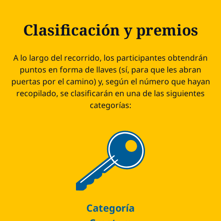
Clasificación y premios
A lo largo del recorrido, los participantes obtendrán
puntos en forma de llaves (sí, para que les abran
puertas por el camino) y, según el número que hayan
recopilado, se clasificarán en una de las siguientes
categorías:
Categoría