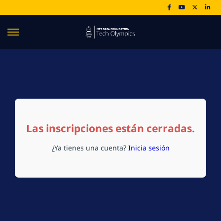
Las inscripciones están cerradas.
¿Ya tienes una cuenta?
Inicia sesión