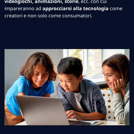
videogiochi, animazioni, storie
, ecc. con cui
impareranno ad
approcciarsi alla tecnologia
come
creatori e non solo come consumatori.