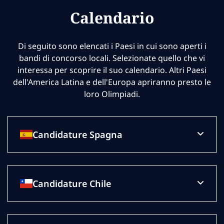
Calendario
Di seguito sono elencati i Paesi in cui sono aperti i
bandi di concorso locali. Selezionate quello che vi
interessa per scoprire il suo calendario. Altri Paesi
dell'America Latina e dell'Europa apriranno presto le
loro Olimpiadi.
Candidature Spagna
Candidature Chile