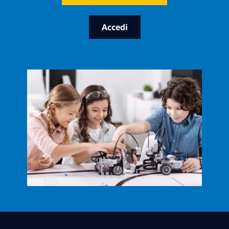
Accedi