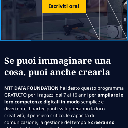
Iscriviti ora!
Se puoi immaginare una
cosa, puoi anche crearla
NTT DATA FOUNDATION
ha ideato questo programma
GRATUITO per i ragazzi dai 7 ai 16 anni per
ampliare le
loro competenze digitali in modo
semplice e
divertente. I partecipanti svilupperanno la loro
creatività, il pensiero critico, le capacità di
comunicazione, la gestione del tempo e
creeranno