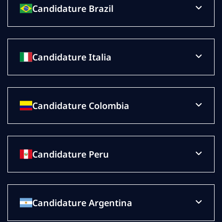
Candidature Brazil
Candidature Italia
Candidature Colombia
Candidature Peru
Candidature Argentina