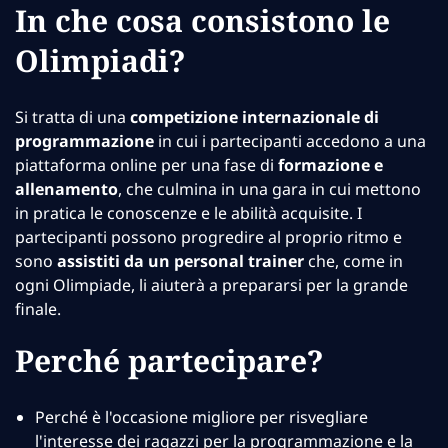
In che cosa consistono le
Olimpiadi?
Si tratta di una
competizione internazionale di
programmazione
in cui i partecipanti accedono a una
piattaforma online per una fase di
formazione e
allenamento
, che culmina in una gara in cui mettono
in pratica le conoscenze e le abilità acquisite. I
partecipanti possono progredire al proprio ritmo e
sono
assistiti da un personal trainer
che, come in
ogni Olimpiade, li aiuterà a prepararsi per la grande
finale.
Perché partecipare?
Perché è l'occasione migliore per risvegliare
l'interesse dei ragazzi per la programmazione e la