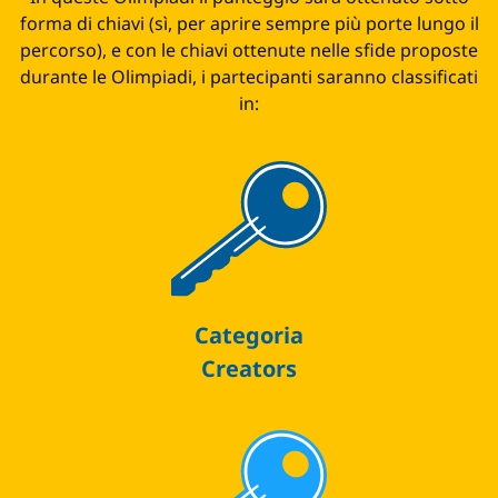
forma di chiavi (sì, per aprire sempre più porte lungo il
percorso), e con le chiavi ottenute nelle sfide proposte
durante le Olimpiadi, i partecipanti saranno classificati
in:
Categoria
Creators