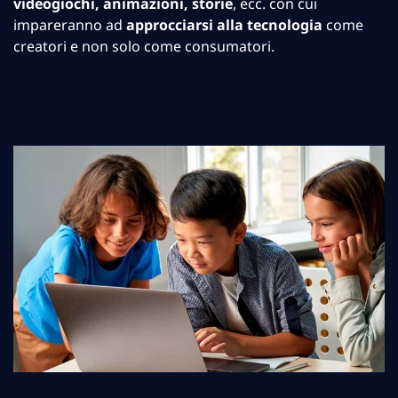
videogiochi, animazioni, storie
, ecc. con cui
impareranno ad
approcciarsi alla tecnologia
come
creatori e non solo come consumatori.