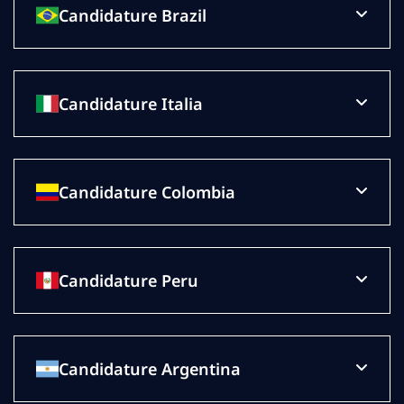
Candidature Brazil
Candidature Italia
Candidature Colombia
Candidature Peru
Candidature Argentina