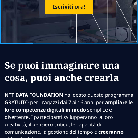
Iscriviti ora!
Se puoi immaginare una
cosa, puoi anche crearla
NTT DATA FOUNDATION
ha ideato questo programma
GRATUITO per i ragazzi dai 7 ai 16 anni per
ampliare le
loro competenze digitali in modo
semplice e
divertente. I partecipanti svilupperanno la loro
creatività, il pensiero critico, le capacità di
comunicazione, la gestione del tempo e
creeranno