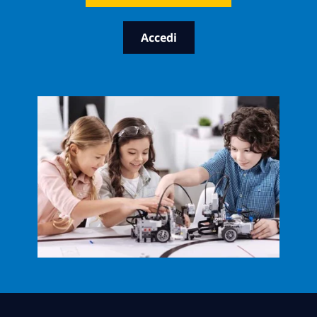
Accedi