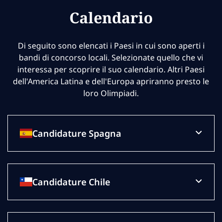
Calendario
Di seguito sono elencati i Paesi in cui sono aperti i
bandi di concorso locali. Selezionate quello che vi
interessa per scoprire il suo calendario. Altri Paesi
dell'America Latina e dell'Europa apriranno presto le
loro Olimpiadi.
Candidature Spagna
Candidature Chile