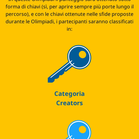
forma di chiavi (sì, per aprire sempre più porte lungo il
percorso), e con le chiavi ottenute nelle sfide proposte
durante le Olimpiadi, i partecipanti saranno classificati
in:
Categoria
Creators