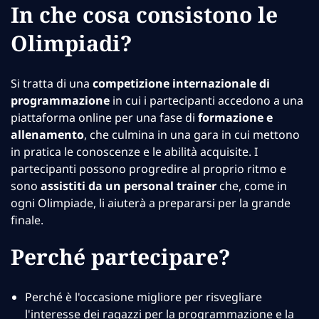
In che cosa consistono le
Olimpiadi?
Si tratta di una
competizione internazionale di
programmazione
in cui i partecipanti accedono a una
piattaforma online per una fase di
formazione e
allenamento
, che culmina in una gara in cui mettono
in pratica le conoscenze e le abilità acquisite. I
partecipanti possono progredire al proprio ritmo e
sono
assistiti da un personal trainer
che, come in
ogni Olimpiade, li aiuterà a prepararsi per la grande
finale.
Perché partecipare?
Perché è l'occasione migliore per risvegliare
l'interesse dei ragazzi per la programmazione e la