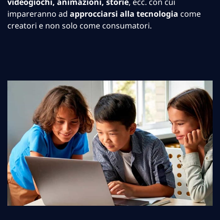
videogiochi, animazioni, storie
, ecc. con cui
impareranno ad
approcciarsi alla tecnologia
come
creatori e non solo come consumatori.