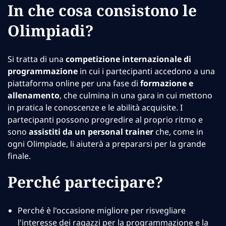
In che cosa consistono le
Olimpiadi?
Si tratta di una
competizione internazionale di
programmazione
in cui i partecipanti accedono a una
piattaforma online per una fase di
formazione e
allenamento
, che culmina in una gara in cui mettono
in pratica le conoscenze e le abilità acquisite. I
partecipanti possono progredire al proprio ritmo e
sono
assistiti da un personal trainer
che, come in
ogni Olimpiade, li aiuterà a prepararsi per la grande
finale.
Perché partecipare?
Perché è l'occasione migliore per risvegliare
l'interesse dei ragazzi per la programmazione e la