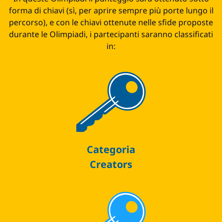
forma di chiavi (sì, per aprire sempre più porte lungo il
percorso), e con le chiavi ottenute nelle sfide proposte
durante le Olimpiadi, i partecipanti saranno classificati
in:
Categoria
Creators