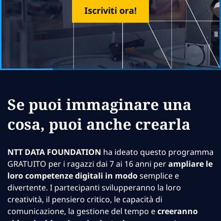
Iscriviti ora!
Se puoi immaginare una
cosa, puoi anche crearla
NTT DATA FOUNDATION
ha ideato questo programma
GRATUITO per i ragazzi dai 7 ai 16 anni per
ampliare le
loro competenze digitali in modo
semplice e
divertente. I partecipanti svilupperanno la loro
creatività, il pensiero critico, le capacità di
comunicazione, la gestione del tempo e
creeranno