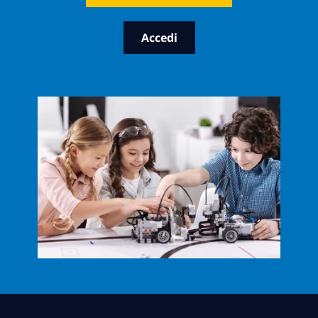
Accedi