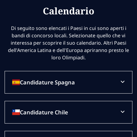
Calendario
Di seguito sono elencati i Paesi in cui sono aperti i
bandi di concorso locali. Selezionate quello che vi
interessa per scoprire il suo calendario. Altri Paesi
dell'America Latina e dell'Europa apriranno presto le
loro Olimpiadi.
Candidature Spagna
Candidature Chile