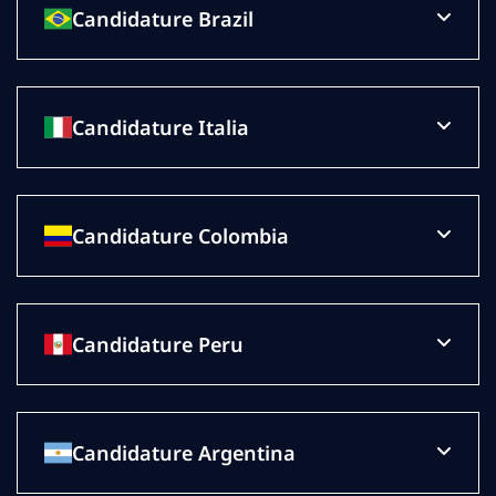
Candidature Brazil
Candidature Italia
Candidature Colombia
Candidature Peru
Candidature Argentina