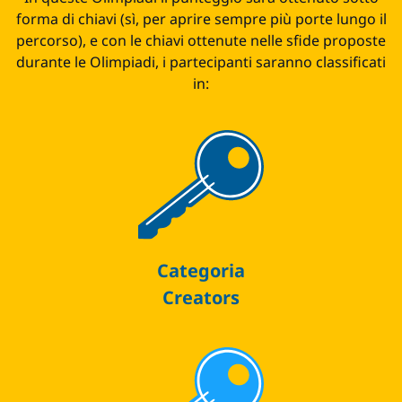
forma di chiavi (sì, per aprire sempre più porte lungo il
percorso), e con le chiavi ottenute nelle sfide proposte
durante le Olimpiadi, i partecipanti saranno classificati
in:
Categoria
Creators