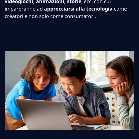
videogiochi, animazioni, storie
, ecc. con cui
impareranno ad
approcciarsi alla tecnologia
come
creatori e non solo come consumatori.