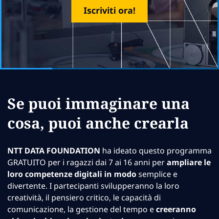
Iscriviti ora!
Se puoi immaginare una
cosa, puoi anche crearla
NTT DATA FOUNDATION
ha ideato questo programma
GRATUITO per i ragazzi dai 7 ai 16 anni per
ampliare le
loro competenze digitali in modo
semplice e
divertente. I partecipanti svilupperanno la loro
creatività, il pensiero critico, le capacità di
comunicazione, la gestione del tempo e
creeranno