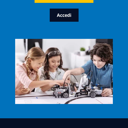
Accedi