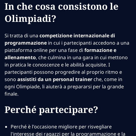
In che cosa consistono le
Olimpiadi?
Si tratta di una
competizione internazionale di
programmazione
in cui i partecipanti accedono a una
piattaforma online per una fase di
formazione e
allenamento
, che culmina in una gara in cui mettono
in pratica le conoscenze e le abilità acquisite. I
partecipanti possono progredire al proprio ritmo e
sono
assistiti da un personal trainer
che, come in
ogni Olimpiade, li aiuterà a prepararsi per la grande
finale.
Perché partecipare?
Perché è l'occasione migliore per risvegliare
l'interesse dei ragazzi per la programmazione e la