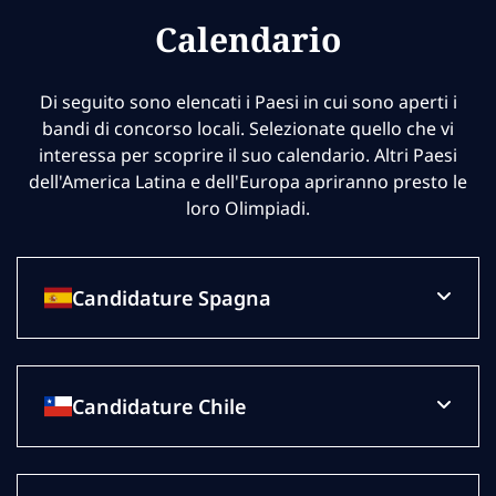
Calendario
Di seguito sono elencati i Paesi in cui sono aperti i
bandi di concorso locali. Selezionate quello che vi
interessa per scoprire il suo calendario. Altri Paesi
dell'America Latina e dell'Europa apriranno presto le
loro Olimpiadi.
Candidature Spagna
Candidature Chile