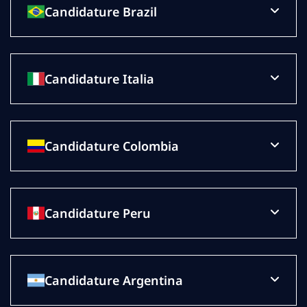
Candidature Brazil
Candidature Italia
Candidature Colombia
Candidature Peru
Candidature Argentina