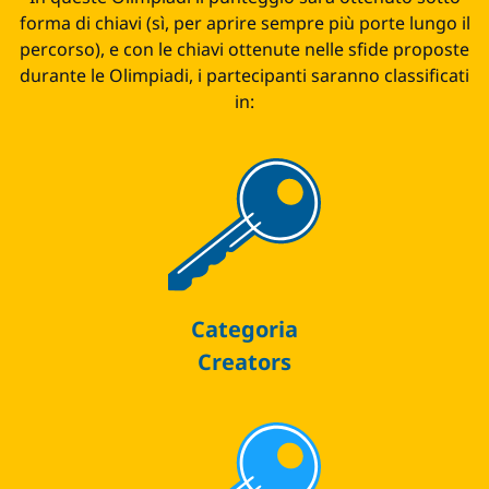
forma di chiavi (sì, per aprire sempre più porte lungo il
percorso), e con le chiavi ottenute nelle sfide proposte
durante le Olimpiadi, i partecipanti saranno classificati
in:
Categoria
Creators