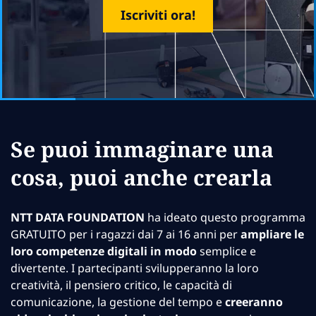
Iscriviti ora!
Se puoi immaginare una
cosa, puoi anche crearla
NTT DATA FOUNDATION
ha ideato questo programma
GRATUITO per i ragazzi dai 7 ai 16 anni per
ampliare le
loro competenze digitali in modo
semplice e
divertente. I partecipanti svilupperanno la loro
creatività, il pensiero critico, le capacità di
comunicazione, la gestione del tempo e
creeranno