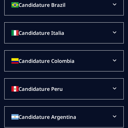
Candidature Brazil
Candidature Italia
Candidature Colombia
Candidature Peru
Candidature Argentina