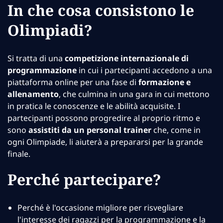
In che cosa consistono le
Olimpiadi?
Si tratta di una
competizione internazionale di
programmazione
in cui i partecipanti accedono a una
piattaforma online per una fase di
formazione e
allenamento
, che culmina in una gara in cui mettono
in pratica le conoscenze e le abilità acquisite. I
partecipanti possono progredire al proprio ritmo e
sono
assistiti da un personal trainer
che, come in
ogni Olimpiade, li aiuterà a prepararsi per la grande
finale.
Perché partecipare?
Perché è l'occasione migliore per risvegliare
l'interesse dei ragazzi per la programmazione e la