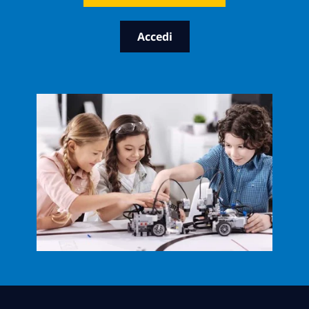
Accedi