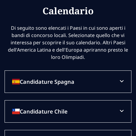
Calendario
Di seguito sono elencati i Paesi in cui sono aperti i
bandi di concorso locali. Selezionate quello che vi
interessa per scoprire il suo calendario. Altri Paesi
dell'America Latina e dell'Europa apriranno presto le
loro Olimpiadi.
Candidature Spagna
Candidature Chile