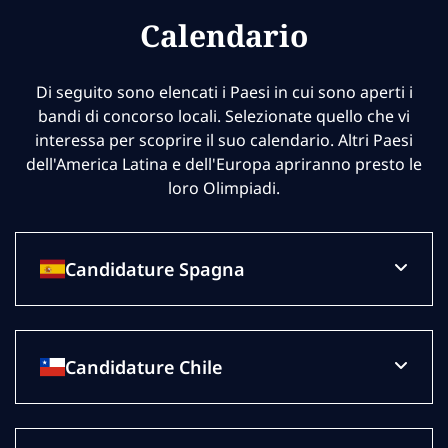
Calendario
Di seguito sono elencati i Paesi in cui sono aperti i
bandi di concorso locali. Selezionate quello che vi
interessa per scoprire il suo calendario. Altri Paesi
dell'America Latina e dell'Europa apriranno presto le
loro Olimpiadi.
Candidature Spagna
Candidature Chile