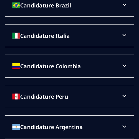
Candidature Brazil
Candidature Italia
Candidature Colombia
Candidature Peru
Candidature Argentina