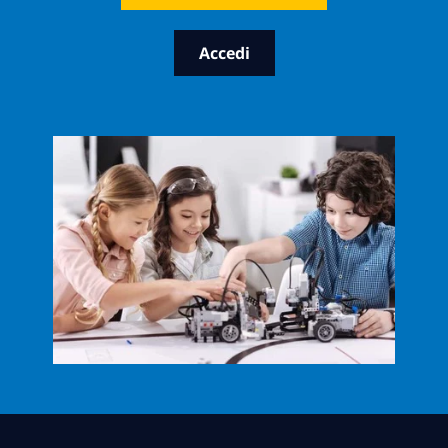
Accedi