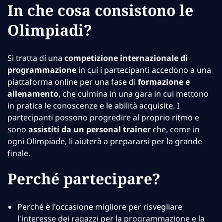
In che cosa consistono le
Olimpiadi?
Si tratta di una
competizione internazionale di
programmazione
in cui i partecipanti accedono a una
piattaforma online per una fase di
formazione e
allenamento
, che culmina in una gara in cui mettono
in pratica le conoscenze e le abilità acquisite. I
partecipanti possono progredire al proprio ritmo e
sono
assistiti da un personal trainer
che, come in
ogni Olimpiade, li aiuterà a prepararsi per la grande
finale.
Perché partecipare?
Perché è l'occasione migliore per risvegliare
l'interesse dei ragazzi per la programmazione e la