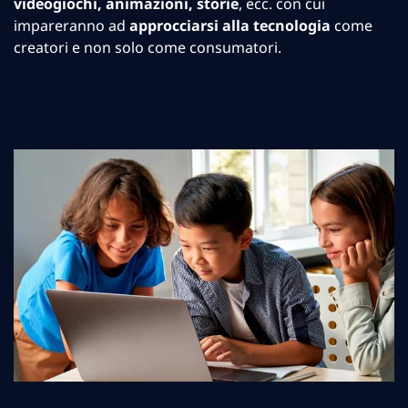
videogiochi, animazioni, storie
, ecc. con cui
impareranno ad
approcciarsi alla tecnologia
come
creatori e non solo come consumatori.