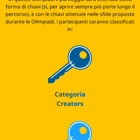
forma di chiavi (sì, per aprire sempre più porte lungo il
percorso), e con le chiavi ottenute nelle sfide proposte
durante le Olimpiadi, i partecipanti saranno classificati
in:
Categoria
Creators