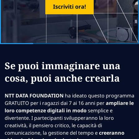
Iscriviti ora!
Se puoi immaginare una
cosa, puoi anche crearla
NTT DATA FOUNDATION
ha ideato questo programma
GRATUITO per i ragazzi dai 7 ai 16 anni per
ampliare le
loro competenze digitali in modo
semplice e
divertente. I partecipanti svilupperanno la loro
creatività, il pensiero critico, le capacità di
comunicazione, la gestione del tempo e
creeranno