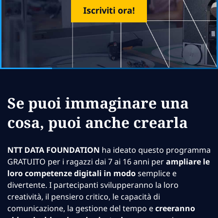
Iscriviti ora!
Se puoi immaginare una
cosa, puoi anche crearla
NTT DATA FOUNDATION
ha ideato questo programma
GRATUITO per i ragazzi dai 7 ai 16 anni per
ampliare le
loro competenze digitali in modo
semplice e
divertente. I partecipanti svilupperanno la loro
creatività, il pensiero critico, le capacità di
comunicazione, la gestione del tempo e
creeranno