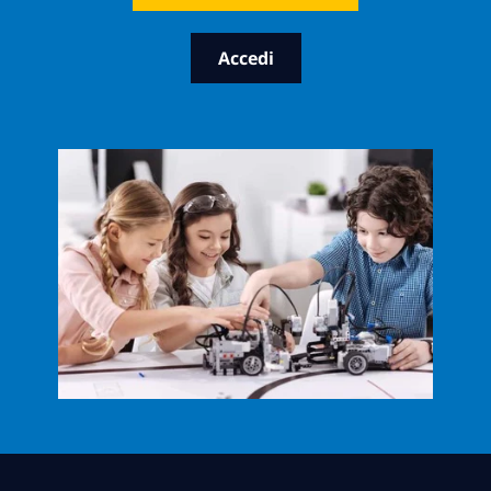
Accedi