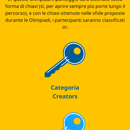
forma di chiavi (sì, per aprire sempre più porte lungo il
percorso), e con le chiavi ottenute nelle sfide proposte
durante le Olimpiadi, i partecipanti saranno classificati
in:
Categoria
Creators