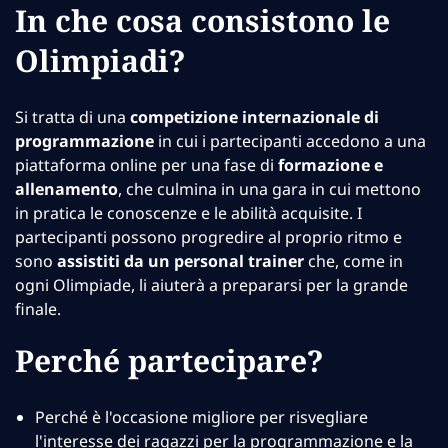
In che cosa consistono le
Olimpiadi?
Si tratta di una
competizione internazionale di
programmazione
in cui i partecipanti accedono a una
piattaforma online per una fase di
formazione e
allenamento
, che culmina in una gara in cui mettono
in pratica le conoscenze e le abilità acquisite. I
partecipanti possono progredire al proprio ritmo e
sono
assistiti da un personal trainer
che, come in
ogni Olimpiade, li aiuterà a prepararsi per la grande
finale.
Perché partecipare?
Perché è l'occasione migliore per risvegliare
l'interesse dei ragazzi per la programmazione e la