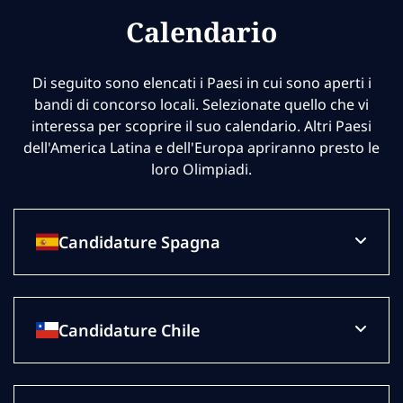
Calendario
Di seguito sono elencati i Paesi in cui sono aperti i
bandi di concorso locali. Selezionate quello che vi
interessa per scoprire il suo calendario. Altri Paesi
dell'America Latina e dell'Europa apriranno presto le
loro Olimpiadi.
Candidature Spagna
Candidature Chile