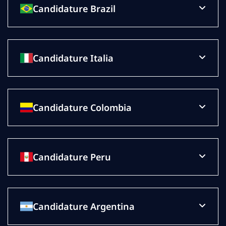
Candidature Brazil
Candidature Italia
Candidature Colombia
Candidature Peru
Candidature Argentina