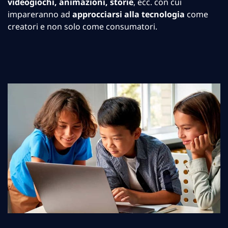
videogiochi, animazioni, storie
, ecc. con cui
impareranno ad
approcciarsi alla tecnologia
come
creatori e non solo come consumatori.