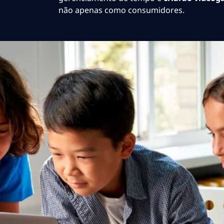
não apenas como consumidores.