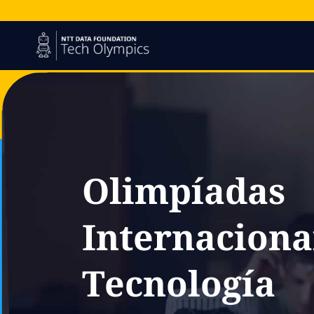
Olimpíadas
Internaciona
Tecnología