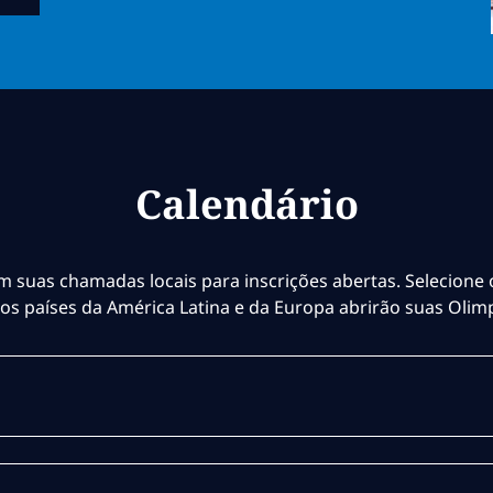
Calendário
m suas chamadas locais para inscrições abertas. Selecione 
ros países da América Latina e da Europa abrirão suas Olim