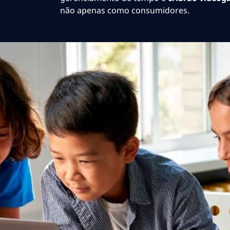
não apenas como consumidores.