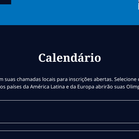
Calendário
m suas chamadas locais para inscrições abertas. Selecione 
ros países da América Latina e da Europa abrirão suas Olim