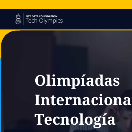
Olimpíadas
Internaciona
Tecnología