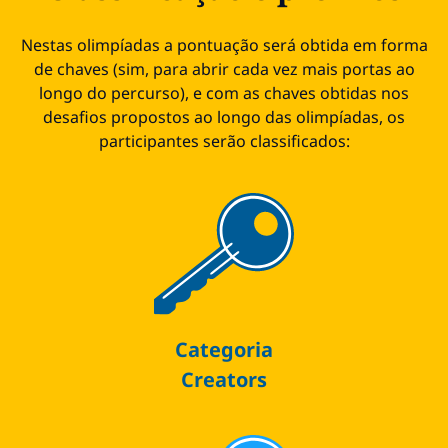
Nestas olimpíadas a pontuação será obtida em forma
de chaves (sim, para abrir cada vez mais portas ao
longo do percurso), e com as chaves obtidas nos
desafios propostos ao longo das olimpíadas, os
participantes serão classificados:
Categoria
Creators