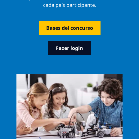
cada país participante.
Bases del concurso
Fazer login