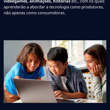
videogames, animações, histórias
etc., com os quais
aprenderão a abordar a tecnologia como produtores,
não apenas como consumidores.