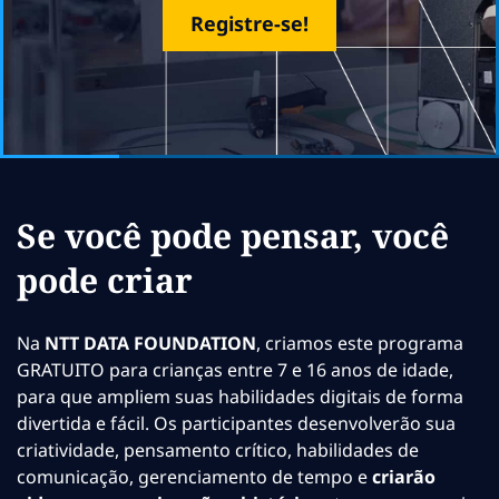
Registre-se!
Se você pode pensar, você
pode criar
Na
NTT DATA FOUNDATION
, criamos este programa
GRATUITO para crianças entre 7 e 16 anos de idade,
para que ampliem suas habilidades digitais de forma
divertida e fácil. Os participantes desenvolverão sua
criatividade, pensamento crítico, habilidades de
comunicação, gerenciamento de tempo e
criarão