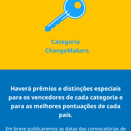
Categoria
ChangeMakers
Haverá prêmios e distinções especiais
para os vencedores de cada categoria e
para as melhores pontuações de cada
país.
Em breve publicaremos as datas das convocatórias de