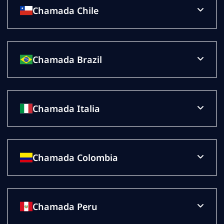
Chamada Chile
Chamada Brazil
Chamada Italia
Chamada Colombia
Chamada Peru