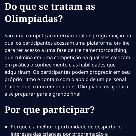
Do que se tratam as
Olimpíadas?
São uma competição internacional de programação na
qual os participantes acessam uma plataforma on-line
para ter acesso a uma fase de treinamento/coaching,
que culmina em uma competição na qual eles colocam
em prática o conhecimento e as habilidades que
adquiriram. Os participantes podem progredir em seu
próprio ritmo e contam com o apoio de um personal
trainer que, como em qualquer Olimpíada, os ajudará
a se preparar para a grande final.
Por que participar?
Porque é a melhor oportunidade de despertar o
interesse das crianças por programação e