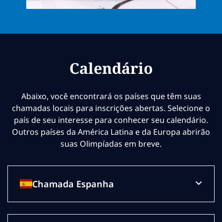
Calendário
Abaixo, você encontrará os países que têm suas
chamadas locais para inscrições abertas. Selecione o
país de seu interesse para conhecer seu calendário.
Outros países da América Latina e da Europa abrirão
suas Olimpíadas em breve.
Chamada Espanha