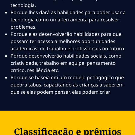
tecnologia.
Porque lhes dará as habilidades para poder usar a
tecnologia como uma ferramenta para resolver
problemas.
Porque elas desenvolverão habilidades para que
possam ter acesso a melhores oportunidades
acadêmicas, de trabalho e profissionais no futuro.
Porque desenvolverão habilidades sociais, como
criatividade, trabalho em equipe, pensamento
crítico, resiliência etc.
Porque se baseia em um modelo pedagógico que
quebra tabus, capacitando as crianças a saberem
que se elas podem pensar, elas podem criar.
Classificação e prêmios