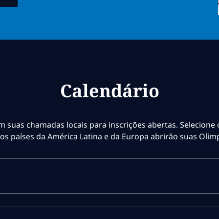
Calendário
m suas chamadas locais para inscrições abertas. Selecione 
ros países da América Latina e da Europa abrirão suas Olim