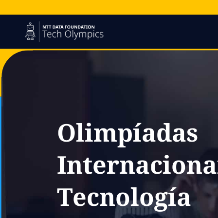
Olimpíadas
Internaciona
Tecnología