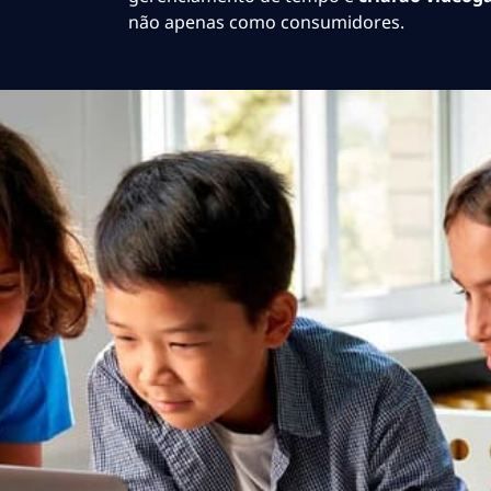
não apenas como consumidores.