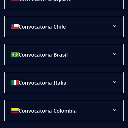
Convocatoria Chile
Convocatoria Brasil
Convocatoria Italia
Convocatoria Colombia