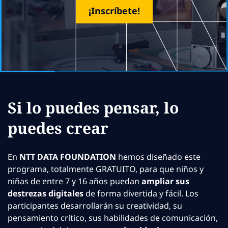
¡Inscríbete!
Si lo puedes pensar, lo
puedes crear
En
NTT DATA FOUNDATION
hemos diseñado este
programa, totalmente GRATUITO, para que niños y
niñas de entre 7 y 16 años puedan
ampliar sus
destrezas digitales
de forma divertida y fácil. Los
participantes desarrollarán su creatividad, su
pensamiento crítico, sus habilidades de comunicación,