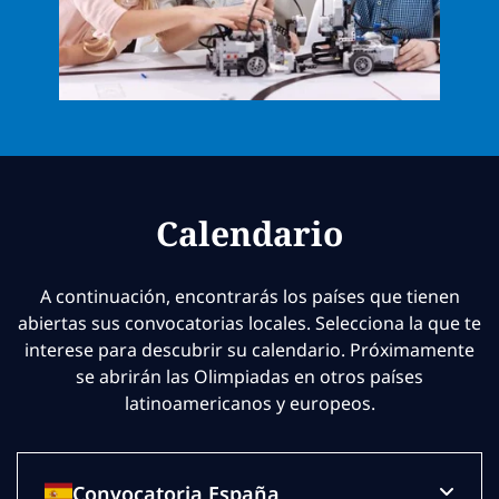
Calendario
A continuación, encontrarás los países que tienen
abiertas sus convocatorias locales. Selecciona la que te
interese para descubrir su calendario. Próximamente
se abrirán las Olimpiadas en otros países
latinoamericanos y europeos.
Convocatoria España