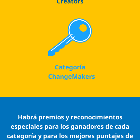
Creators
Categoría
ChangeMakers
Habrá premios y reconocimientos
especiales para los ganadores de cada
categoría y para los mejores puntajes de