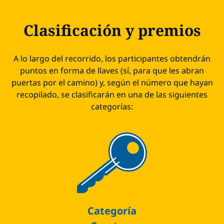
Clasificación y premios
A lo largo del recorrido, los participantes obtendrán
puntos en forma de llaves (sí, para que les abran
puertas por el camino) y, según el número que hayan
recopilado, se clasificarán en una de las siguientes
categorías:
Categoría