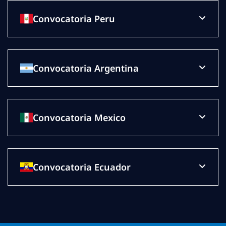
Convocatoria Peru
Convocatoria Argentina
Convocatoria Mexico
Convocatoria Ecuador