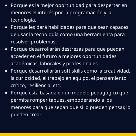
Porque es la mejor oportunidad para despertar en
menores el interés por la programación y la
tecnología.
Porque les dará habilidades para que sean capaces
de usar la tecnología como una herramienta para
resolver problemas.
Porque desarrollarán destrezas para que puedan
acceder en el futuro a mejores oportunidades
académicas, laborales y profesionales.
Porque desarrollarán soft skills como la creatividad,
la curiosidad, el trabajo en equipo, el pensamiento
crítico, resiliencia, etc.
Porque está basada en un modelo pedagógico que
permite romper tabúes, empoderando a los
menores para que sepan que si lo pueden pensar, lo
pueden crear.