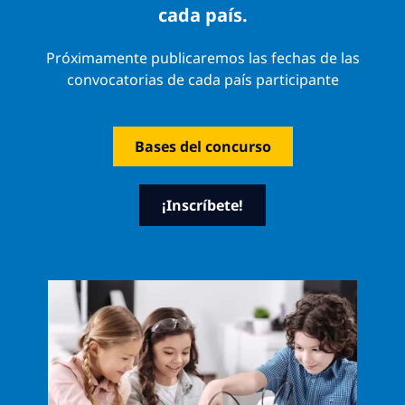
cada país.
Próximamente publicaremos las fechas de las
convocatorias de cada país participante
Bases del concurso
¡Inscríbete!