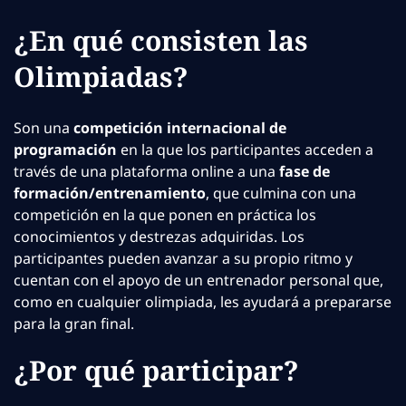
¿En qué consisten las
Olimpiadas?
Son una
competición internacional de
programación
en la que los participantes acceden a
través de una plataforma online a una
fase de
formación/entrenamiento
, que culmina con una
competición en la que ponen en práctica los
conocimientos y destrezas adquiridas. Los
participantes pueden avanzar a su propio ritmo y
cuentan con el apoyo de un entrenador personal que,
como en cualquier olimpiada, les ayudará a prepararse
para la gran final.
¿Por qué participar?