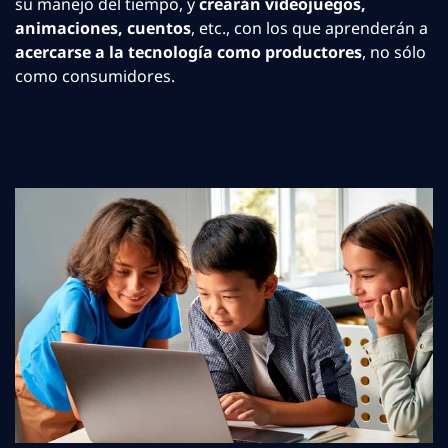
su manejo del tiempo, y
crearán videojuegos,
animaciones, cuentos
, etc., con los que aprenderán a
acercarse a la tecnología como productores
, no sólo
como consumidores.