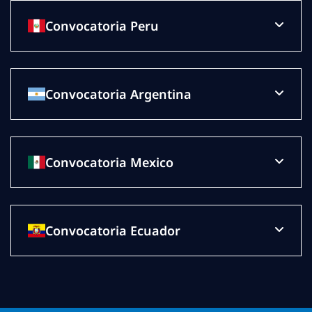
Convocatoria Peru
Convocatoria Argentina
Convocatoria Mexico
Convocatoria Ecuador