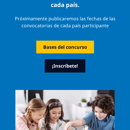
cada país.
Próximamente publicaremos las fechas de las
convocatorias de cada país participante
Bases del concurso
¡Inscríbete!