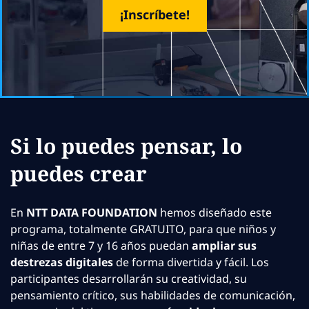
¡Inscríbete!
Si lo puedes pensar, lo
puedes crear
En
NTT DATA FOUNDATION
hemos diseñado este
programa, totalmente GRATUITO, para que niños y
niñas de entre 7 y 16 años puedan
ampliar sus
destrezas digitales
de forma divertida y fácil. Los
participantes desarrollarán su creatividad, su
pensamiento crítico, sus habilidades de comunicación,