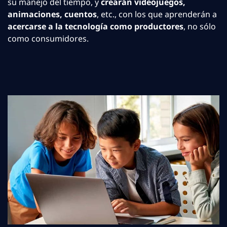
su manejo del tiempo, y
crearán videojuegos,
animaciones, cuentos
, etc., con los que aprenderán a
acercarse a la tecnología como productores
, no sólo
como consumidores.