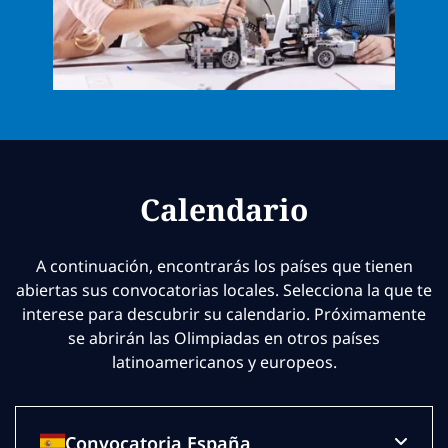
Calendario
A continuación, encontrarás los países que tienen
abiertas sus convocatorias locales. Selecciona la que te
interese para descubrir su calendario. Próximamente
se abrirán las Olimpiadas en otros países
latinoamericanos y europeos.
Convocatoria España