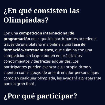
¿En qué consisten las
Olimpiadas?
Son una
competición internacional de
programación
en la que los participantes acceden a
través de una plataforma online a una
fase de
formación/entrenamiento
, que culmina con una
competición en la que ponen en práctica los
conocimientos y destrezas adquiridas. Los
participantes pueden avanzar a su propio ritmo y
cuentan con el apoyo de un entrenador personal que,
como en cualquier olimpiada, les ayudará a prepararse
para la gran final.
¿Por qué participar?