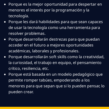
Porque es la mejor oportunidad para despertar en
menores el interés por la programación y la
tecnología.
Porque les dará habilidades para que sean capaces
de usar la tecnología como una herramienta para
resolver problemas.
Porque desarrollarán destrezas para que puedan
acceder en el futuro a mejores oportunidades
académicas, laborales y profesionales.
Porque desarrollarán soft skills como la creatividad,
la curiosidad, el trabajo en equipo, el pensamiento
crítico, resiliencia, etc.
Porque está basada en un modelo pedagógico que
permite romper tabúes, empoderando a los
menores para que sepan que si lo pueden pensar, lo
pueden crear.