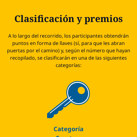
Clasificación y premios
A lo largo del recorrido, los participantes obtendrán
puntos en forma de llaves (sí, para que les abran
puertas por el camino) y, según el número que hayan
recopilado, se clasificarán en una de las siguientes
categorías:
Categoría