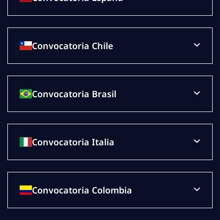
Convocatoria Chile
Convocatoria Brasil
Convocatoria Italia
Convocatoria Colombia