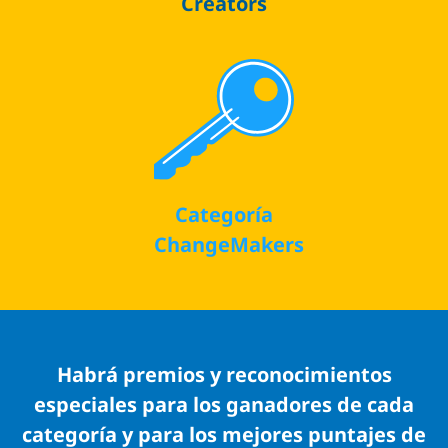
Creators
Categoría
ChangeMakers
Habrá premios y reconocimientos
especiales para los ganadores de cada
categoría y para los mejores puntajes de