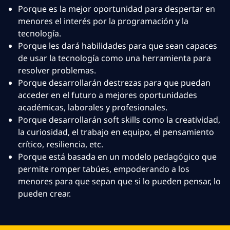
Porque es la mejor oportunidad para despertar en
menores el interés por la programación y la
tecnología.
Porque les dará habilidades para que sean capaces
de usar la tecnología como una herramienta para
resolver problemas.
Porque desarrollarán destrezas para que puedan
acceder en el futuro a mejores oportunidades
académicas, laborales y profesionales.
Porque desarrollarán soft skills como la creatividad,
la curiosidad, el trabajo en equipo, el pensamiento
crítico, resiliencia, etc.
Porque está basada en un modelo pedagógico que
permite romper tabúes, empoderando a los
menores para que sepan que si lo pueden pensar, lo
pueden crear.