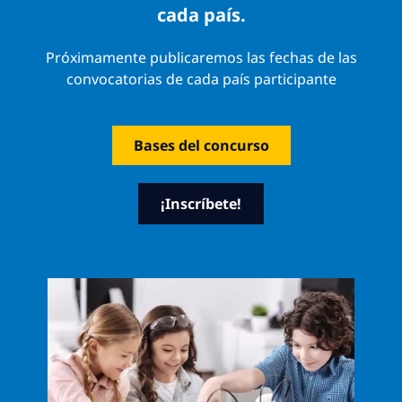
cada país.
Próximamente publicaremos las fechas de las
convocatorias de cada país participante
Bases del concurso
¡Inscríbete!