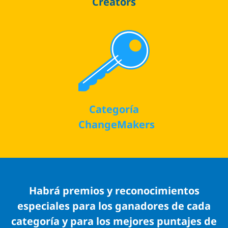
Creators
Categoría
ChangeMakers
Habrá premios y reconocimientos
especiales para los ganadores de cada
categoría y para los mejores puntajes de