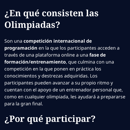
¿En qué consisten las
Olimpiadas?
Son una
competición internacional de
programación
en la que los participantes acceden a
través de una plataforma online a una
fase de
formación/entrenamiento
, que culmina con una
competición en la que ponen en práctica los
conocimientos y destrezas adquiridas. Los
participantes pueden avanzar a su propio ritmo y
cuentan con el apoyo de un entrenador personal que,
como en cualquier olimpiada, les ayudará a prepararse
para la gran final.
¿Por qué participar?