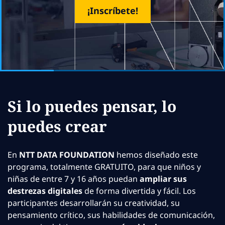
¡Inscríbete!
Si lo puedes pensar, lo
puedes crear
En
NTT DATA FOUNDATION
hemos diseñado este
programa, totalmente GRATUITO, para que niños y
niñas de entre 7 y 16 años puedan
ampliar sus
destrezas digitales
de forma divertida y fácil. Los
participantes desarrollarán su creatividad, su
pensamiento crítico, sus habilidades de comunicación,