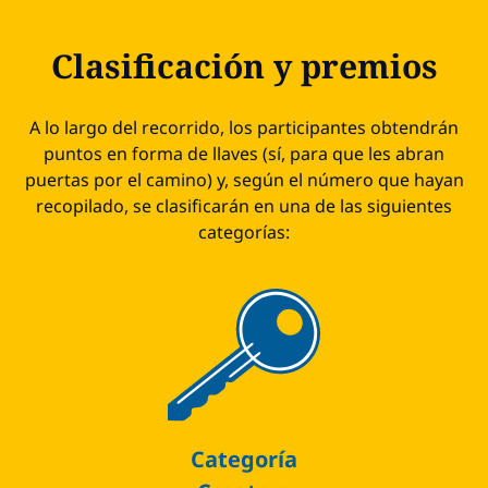
Clasificación y premios
A lo largo del recorrido, los participantes obtendrán
puntos en forma de llaves (sí, para que les abran
puertas por el camino) y, según el número que hayan
recopilado, se clasificarán en una de las siguientes
categorías:
Categoría