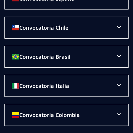
Convocatoria Chile
Convocatoria Brasil
Convocatoria Italia
Convocatoria Colombia