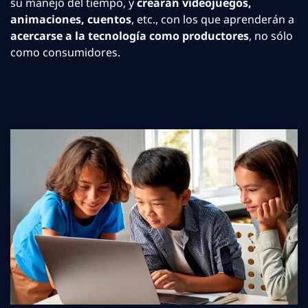
su manejo del tiempo, y
crearán videojuegos,
animaciones, cuentos
, etc., con los que aprenderán a
acercarse a la tecnología como productores
, no sólo
como consumidores.