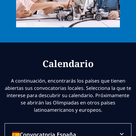
Calendario
A continuación, encontrarás los países que tienen
abiertas sus convocatorias locales. Selecciona la que te
interese para descubrir su calendario. Próximamente
se abrirán las Olimpiadas en otros países
latinoamericanos y europeos.
Convocatoria España