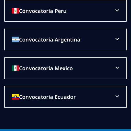
Convocatoria Peru
Convocatoria Argentina
Convocatoria Mexico
Convocatoria Ecuador