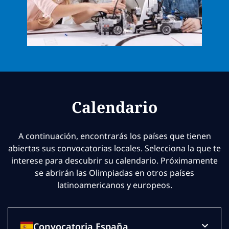
Calendario
A continuación, encontrarás los países que tienen
abiertas sus convocatorias locales. Selecciona la que te
interese para descubrir su calendario. Próximamente
se abrirán las Olimpiadas en otros países
latinoamericanos y europeos.
Convocatoria España