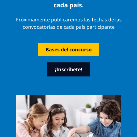
cada país.
Próximamente publicaremos las fechas de las
convocatorias de cada país participante
Bases del concurso
¡Inscríbete!