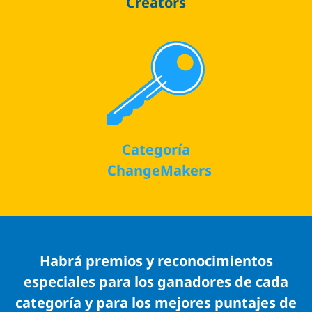
Creators
Categoría
ChangeMakers
Habrá premios y reconocimientos
especiales para los ganadores de cada
categoría y para los mejores puntajes de