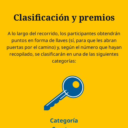
Clasificación y premios
A lo largo del recorrido, los participantes obtendrán
puntos en forma de llaves (sí, para que les abran
puertas por el camino) y, según el número que hayan
recopilado, se clasificarán en una de las siguientes
categorías:
Categoría