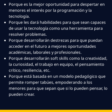
Porque es la mejor oportunidad para despertar en
menores el interés por la programación y la
tecnología.
Porque les dará habilidades para que sean capaces
de usar la tecnología como una herramienta para
resolver problemas.
Porque desarrollarán destrezas para que puedan
acceder en el futuro a mejores oportunidades
académicas, laborales y profesionales.
Porque desarrollarán soft skills como la creatividad,
la curiosidad, el trabajo en equipo, el pensamiento
crítico, resiliencia, etc.
Porque está basada en un modelo pedagógico que
permite romper tabúes, empoderando a los
menores para que sepan que si lo pueden pensar, lo
pueden crear.