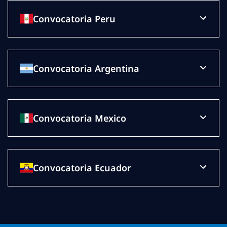
Convocatoria Peru
Convocatoria Argentina
Convocatoria Mexico
Convocatoria Ecuador