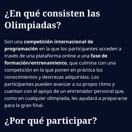
¿En qué consisten las
Olimpiadas?
Son una
competición internacional de
programación
en la que los participantes acceden a
través de una plataforma online a una
fase de
formación/entrenamiento
, que culmina con una
competición en la que ponen en práctica los
conocimientos y destrezas adquiridas. Los
participantes pueden avanzar a su propio ritmo y
cuentan con el apoyo de un entrenador personal que,
como en cualquier olimpiada, les ayudará a prepararse
para la gran final.
¿Por qué participar?