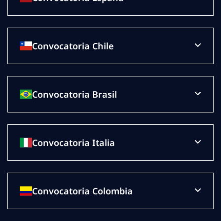
Convocatoria Chile
Convocatoria Brasil
Convocatoria Italia
Convocatoria Colombia