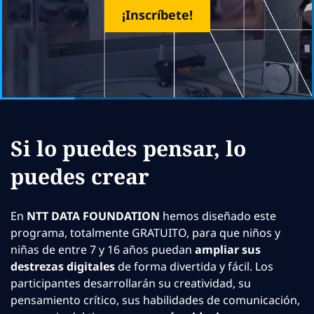
¡Inscríbete!
Si lo puedes pensar, lo
puedes crear
En
NTT DATA FOUNDATION
hemos diseñado este
programa, totalmente GRATUITO, para que niños y
niñas de entre 7 y 16 años puedan
ampliar sus
destrezas digitales
de forma divertida y fácil. Los
participantes desarrollarán su creatividad, su
pensamiento crítico, sus habilidades de comunicación,