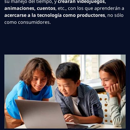
su manejo del tiempo, y
crearán videojuegos,
animaciones, cuentos
, etc., con los que aprenderán a
acercarse a la tecnología como productores
, no sólo
como consumidores.